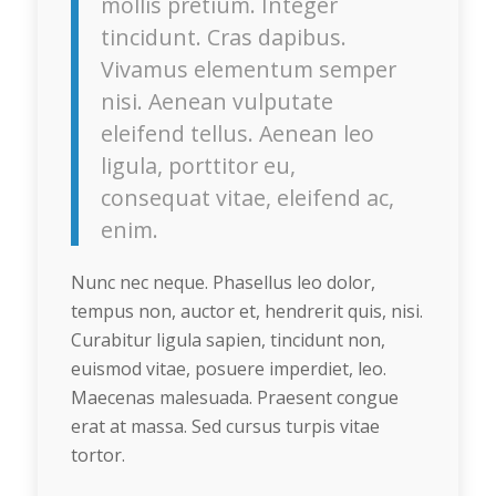
mollis pretium. Integer
tincidunt. Cras dapibus.
Vivamus elementum semper
nisi. Aenean vulputate
eleifend tellus. Aenean leo
ligula, porttitor eu,
consequat vitae, eleifend ac,
enim.
Nunc nec neque. Phasellus leo dolor,
tempus non, auctor et, hendrerit quis, nisi.
Curabitur ligula sapien, tincidunt non,
euismod vitae, posuere imperdiet, leo.
Maecenas malesuada. Praesent congue
erat at massa. Sed cursus turpis vitae
tortor.