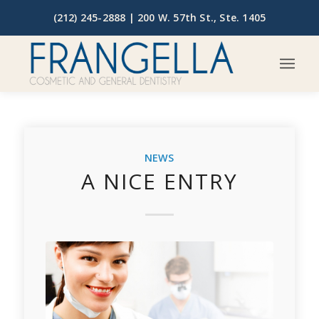
(212) 245-2888 |
200 W. 57th St., Ste. 1405
NEWS
A NICE ENTRY