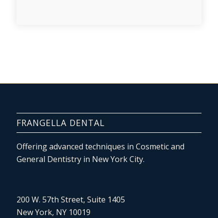
FRANGELLA DENTAL
Offering advanced techniques in Cosmetic and
General Dentistry in New York City.
200 W. 57th Street, Suite 1405
New York, NY 10019