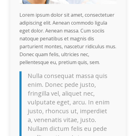
Lorem ipsum dolor sit amet, consectetuer
adipiscing elit. Aenean commodo ligula
eget dolor. Aenean massa. Cum sociis
natoque penatibus et magnis dis
parturient montes, nascetur ridiculus mus.
Donec quam felis, ultricies nec,
pellentesque eu, pretium quis, sem.
Nulla consequat massa quis
enim. Donec pede justo,
fringilla vel, aliquet nec,
vulputate eget, arcu. In enim
justo, rhoncus ut, imperdiet
a, venenatis vitae, justo.
Nullam dictum felis eu pede