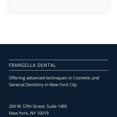
FRANGELLA DENTAL
Offering advanced techniques in Cosmetic and
General Dentistry in New York City.
200 W. 57th Street, Suite 1405
New York, NY 10019