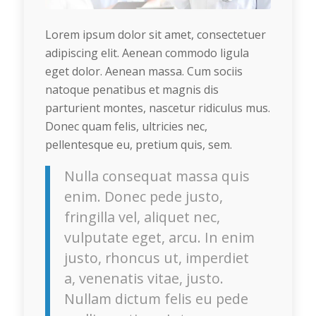
Lorem ipsum dolor sit amet, consectetuer
adipiscing elit. Aenean commodo ligula
eget dolor. Aenean massa. Cum sociis
natoque penatibus et magnis dis
parturient montes, nascetur ridiculus mus.
Donec quam felis, ultricies nec,
pellentesque eu, pretium quis, sem.
Nulla consequat massa quis
enim. Donec pede justo,
fringilla vel, aliquet nec,
vulputate eget, arcu. In enim
justo, rhoncus ut, imperdiet
a, venenatis vitae, justo.
Nullam dictum felis eu pede