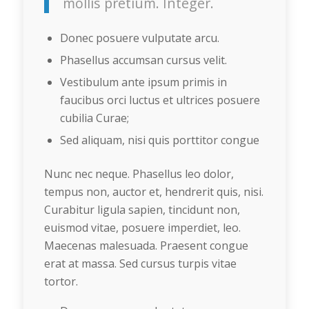
mollis pretium. Integer.
Donec posuere vulputate arcu.
Phasellus accumsan cursus velit.
Vestibulum ante ipsum primis in
faucibus orci luctus et ultrices posuere
cubilia Curae;
Sed aliquam, nisi quis porttitor congue
Nunc nec neque. Phasellus leo dolor,
tempus non, auctor et, hendrerit quis, nisi.
Curabitur ligula sapien, tincidunt non,
euismod vitae, posuere imperdiet, leo.
Maecenas malesuada. Praesent congue
erat at massa. Sed cursus turpis vitae
tortor.